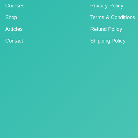
Courses
Privacy Policy
Shop
Terms & Conditions
Articles
Refund Policy
Contact
Shipping Policy