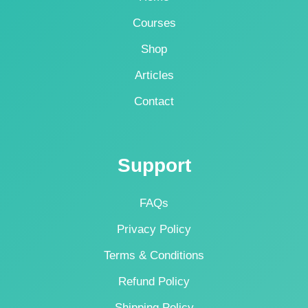
Courses
Shop
Articles
Contact
Support
FAQs
Privacy Policy
Terms & Conditions
Refund Policy
Shipping Policy