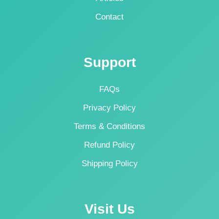
Contact
Support
FAQs
Privacy Policy
Terms & Conditions
Refund Policy
Shipping Policy
Visit Us