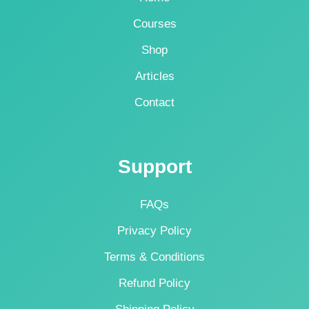
Courses
Shop
Articles
Contact
Support
FAQs
Privacy Policy
Terms & Conditions
Refund Policy