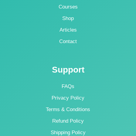
Courses
Shop
Articles
Contact
Support
FAQs
Privacy Policy
Terms & Conditions
Refund Policy
Shipping Policy