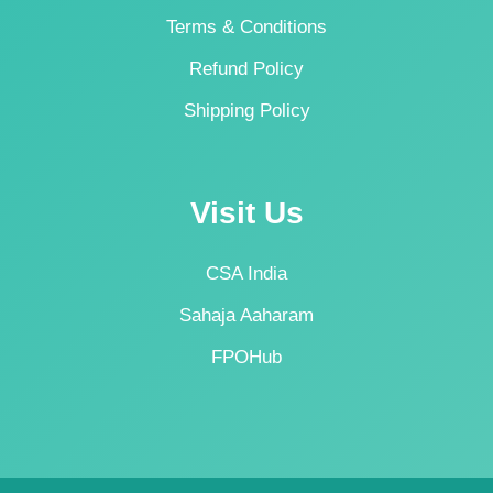
Terms & Conditions
Refund Policy
Shipping Policy
Visit Us
CSA India
Sahaja Aaharam
FPOHub