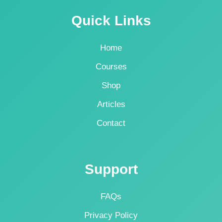
Quick Links
Home
Courses
Shop
Articles
Contact
Support
FAQs
Privacy Policy