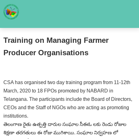
Training on Managing Farmer
Producer Organisations
CSA has organised two day training program from 11-12th
March, 2020 to 18 FPOs promoted by NABARD in
Telangana. The participants include the Board of Directors,
CEOs and the Staff of NGOs who are acting as promoting
institutions.
తెలంగాణ రైతు ఉత్పత్తి దారుల సంఘాల సీఈఓ లకు రెండు రోజుల
శిక్షణా తరగతులు ఈ రోజు ముగిశాయి. సంఘాల నిర్వహణ లో