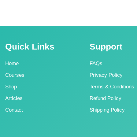
Quick Links
Support
Home
FAQs
Courses
Privacy Policy
Shop
Terms & Conditions
Articles
Refund Policy
Contact
Shipping Policy