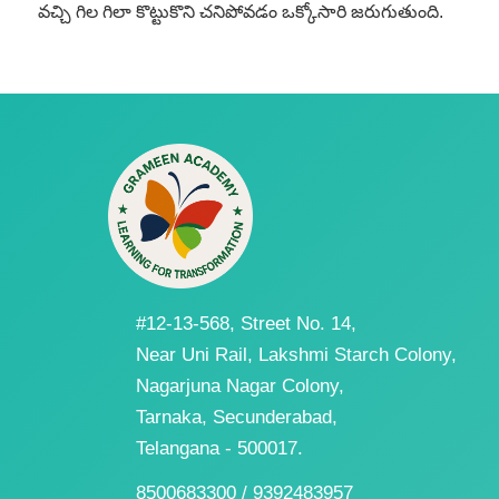
వచ్చి గిల గిలా కొట్టుకొని చనిపోవడం ఒక్కోసారి జరుగుతుంది.
#12-13-568, Street No. 14,
Near Uni Rail, Lakshmi Starch Colony,
Nagarjuna Nagar Colony,
Tarnaka, Secunderabad,
Telangana - 500017.
8500683300 / 9392483957