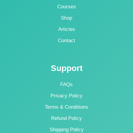
Courses
Shop
Articles
Contact
Support
FAQs
Privacy Policy
Terms & Conditions
Refund Policy
Shipping Policy