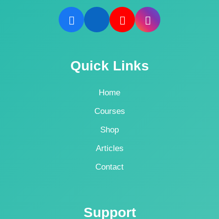
Quick Links
Home
Courses
Shop
Articles
Contact
Support