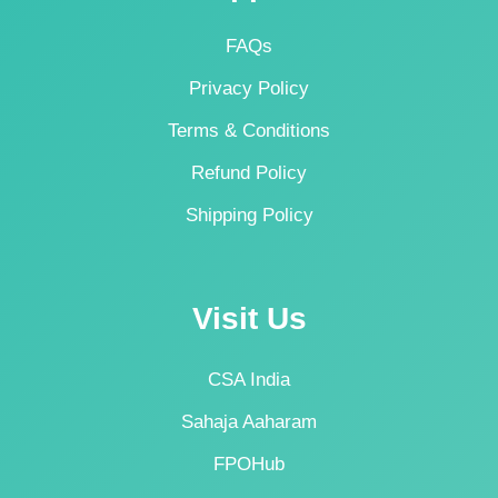
FAQs
Privacy Policy
Terms & Conditions
Refund Policy
Shipping Policy
Visit Us
CSA India
Sahaja Aaharam
FPOHub