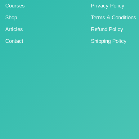
Courses
Privacy Policy
Shop
Terms & Conditions
Articles
Refund Policy
Contact
Shipping Policy