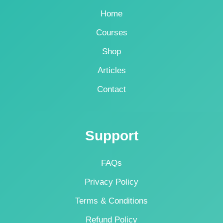
Home
Courses
Shop
Articles
Contact
Support
FAQs
Privacy Policy
Terms & Conditions
Refund Policy