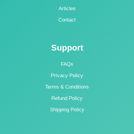
Articles
Contact
Support
FAQs
Privacy Policy
Terms & Conditions
Refund Policy
Shipping Policy