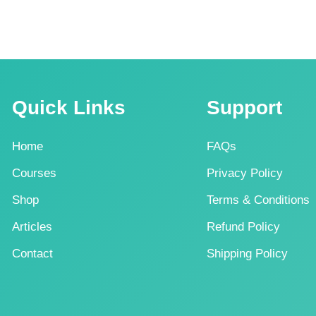
Quick Links
Support
Home
FAQs
Courses
Privacy Policy
Shop
Terms & Conditions
Articles
Refund Policy
Contact
Shipping Policy