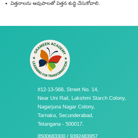
విత్తనాలను ఆవుపాలతో విత్తన శుద్ధి చేసుకోవాలి.
#12-13-568, Street No. 14,
Near Uni Rail, Lakshmi Starch Colony,
Nagarjuna Nagar Colony,
Tarnaka, Secunderabad,
Telangana - 500017.
8500683300 / 9392483957