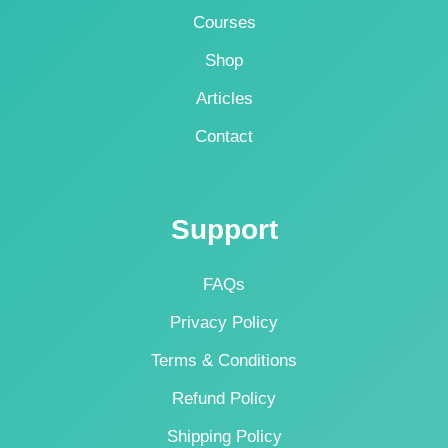
Courses
Shop
Articles
Contact
Support
FAQs
Privacy Policy
Terms & Conditions
Refund Policy
Shipping Policy