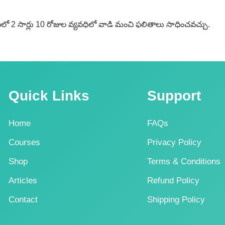
త్రణలో 2 సార్లు 10 రోజుల వ్యవధిలో వాడి మంచి ఫలితాలు సాధించవచ్చు.
Quick Links
Support
Home
FAQs
Courses
Privacy Policy
Shop
Terms & Conditions
Articles
Refund Policy
Contact
Shipping Policy