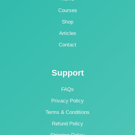
Courses
Shop
Articles
Contact
Support
FAQs
Privacy Policy
Terms & Conditions
Refund Policy