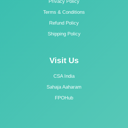
Privacy Policy
Terms & Conditions
Refund Policy
Shipping Policy
Visit Us
CSA India
Sahaja Aaharam
FPOHub