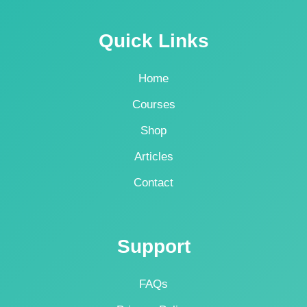
Quick Links
Home
Courses
Shop
Articles
Contact
Support
FAQs