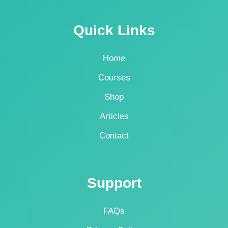
Quick Links
Home
Courses
Shop
Articles
Contact
Support
FAQs