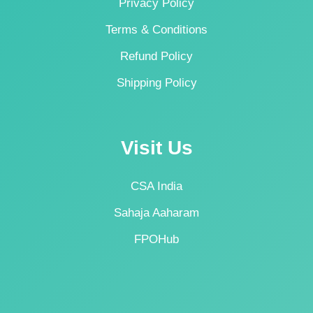
Privacy Policy
Terms & Conditions
Refund Policy
Shipping Policy
Visit Us
CSA India
Sahaja Aaharam
FPOHub